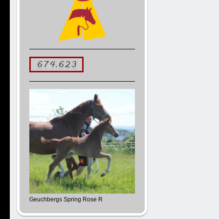
Geuchbergs Spring Rose R