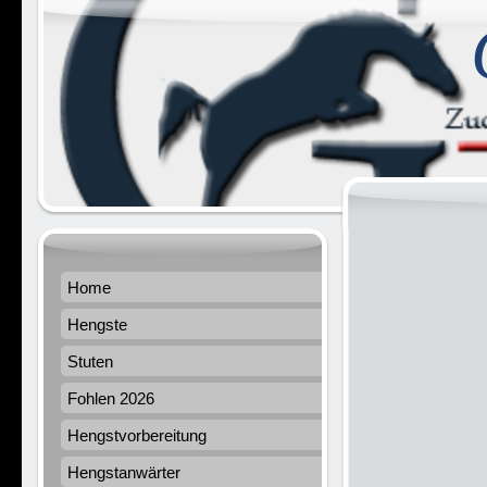
Home
Hengste
Stuten
Fohlen 2026
Hengstvorbereitung
Hengstanwärter