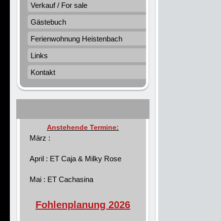
Verkauf / For sale
Gästebuch
Ferienwohnung Heistenbach
Links
Kontakt
Anstehende Termine:
März :
April : ET Caja & Milky Rose
Mai : ET Cachasina
Fohlenplanung 2026